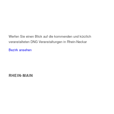
Werfen Sie einen Blick auf die kommenden und kürzlich
veranstalteten DNG Veranstaltungen in Rhein-Neckar
Bezirk ansehen
RHEIN-MAIN