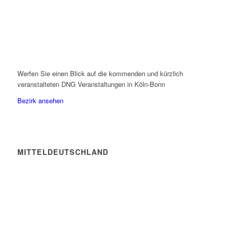
Werfen Sie einen Blick auf die kommenden und kürzlich
veranstalteten DNG Veranstaltungen in Köln-Bonn
Bezirk ansehen
MITTELDEUTSCHLAND