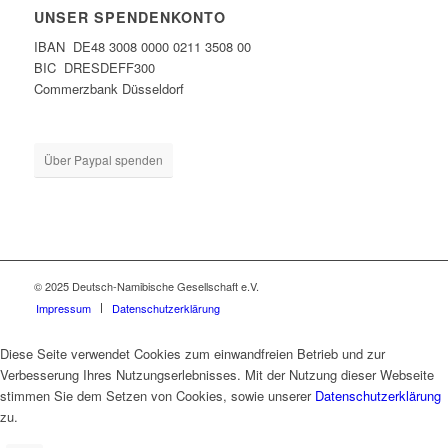
UNSER SPENDENKONTO
IBAN DE48 3008 0000 0211 3508 00
BIC DRESDEFF300
Commerzbank Düsseldorf
Über Paypal spenden
© 2025 Deutsch-Namibische Gesellschaft e.V.
Impressum
Datenschutzerklärung
Diese Seite verwendet Cookies zum einwandfreien Betrieb und zur
Verbesserung Ihres Nutzungserlebnisses. Mit der Nutzung dieser Webseite
stimmen Sie dem Setzen von Cookies, sowie unserer
Datenschutzerklärung
zu.