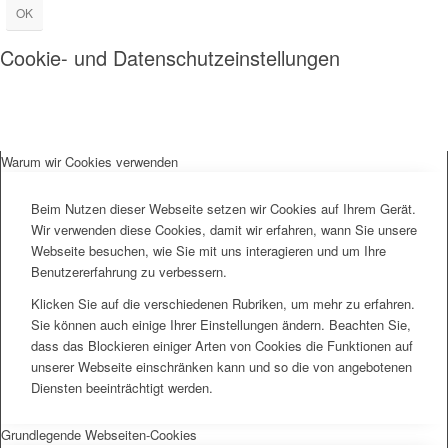
OK
Cookie- und Datenschutzeinstellungen
Warum wir Cookies verwenden
Beim Nutzen dieser Webseite setzen wir Cookies auf Ihrem Gerät.
Wir verwenden diese Cookies, damit wir erfahren, wann Sie unsere
Webseite besuchen, wie Sie mit uns interagieren und um Ihre
Benutzererfahrung zu verbessern.
Klicken Sie auf die verschiedenen Rubriken, um mehr zu erfahren.
Sie können auch einige Ihrer Einstellungen ändern. Beachten Sie,
dass das Blockieren einiger Arten von Cookies die Funktionen auf
unserer Webseite einschränken kann und so die von angebotenen
Diensten beeinträchtigt werden.
Grundlegende Webseiten-Cookies