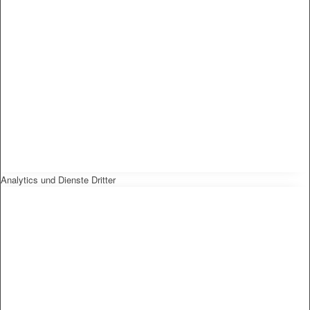
Analytics und Dienste Dritter