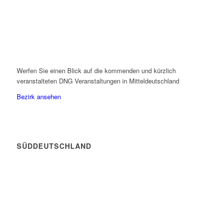
Werfen Sie einen Blick auf die kommenden und kürzlich
veranstalteten DNG Veranstaltungen in Mitteldeutschland
Bezirk ansehen
SÜDDEUTSCHLAND