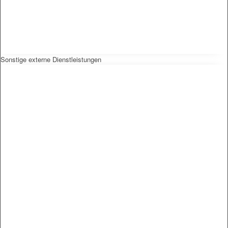
Sonstige externe Dienstleistungen