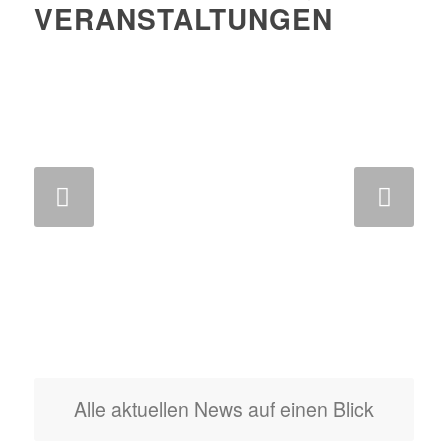
VERANSTALTUNGEN
Weiter
Alle aktuellen News auf einen Blick