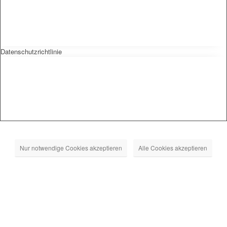
Datenschutzrichtlinie
Nur notwendige Cookies akzeptieren
Alle Cookies akzeptieren