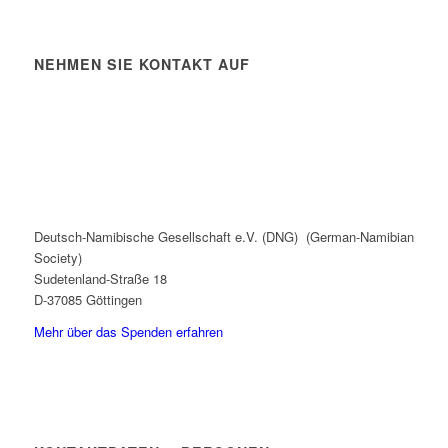
NEHMEN SIE KONTAKT AUF
Deutsch-Namibische Gesellschaft e.V. (DNG) (German-Namibian
Society)
Sudetenland-Straße 18
D-37085 Göttingen
Mehr über das Spenden erfahren