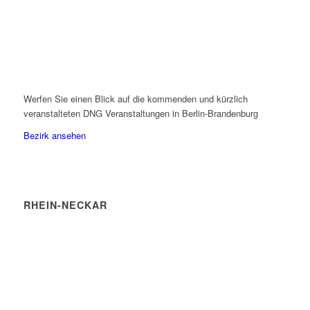
Werfen Sie einen Blick auf die kommenden und kürzlich
veranstalteten DNG Veranstaltungen in Berlin-Brandenburg
Bezirk ansehen
RHEIN-NECKAR