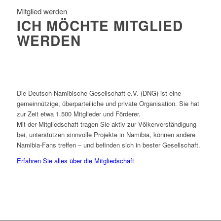
Mitglied werden
ICH MÖCHTE MITGLIED
WERDEN
Die Deutsch-Namibische Gesellschaft e.V. (DNG) ist eine
gemeinnützige, überparteiliche und private Organisation. Sie hat
zur Zeit etwa 1.500 Mitglieder und Förderer.
Mit der Mitgliedschaft tragen Sie aktiv zur Völkerverständigung
bei, unterstützen sinnvolle Projekte in Namibia, können andere
Namibia-Fans treffen – und befinden sich in bester Gesellschaft.
Erfahren Sie alles über die Mitgliedschaft