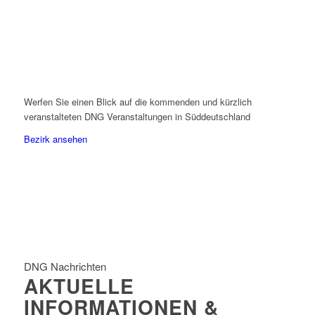
Werfen Sie einen Blick auf die kommenden und kürzlich
veranstalteten DNG Veranstaltungen in Süddeutschland
Bezirk ansehen
DNG Nachrichten
AKTUELLE
INFORMATIONEN &