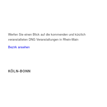
Werfen Sie einen Blick auf die kommenden und kürzlich
veranstalteten DNG Veranstaltungen in Rhein-Main
Bezirk ansehen
KÖLN-BONN