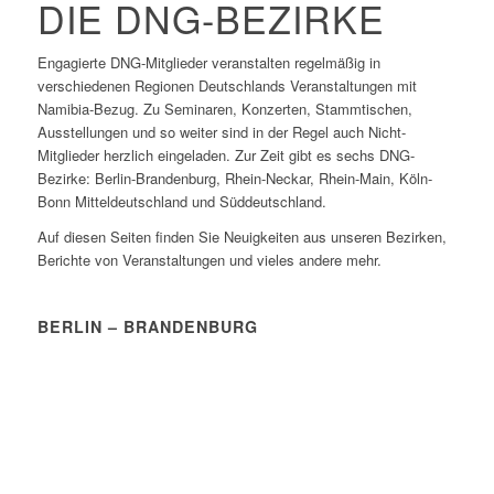
DIE DNG-BEZIRKE
Engagierte DNG-Mitglieder veranstalten regelmäßig in
verschiedenen Regionen Deutschlands Veranstaltungen mit
Namibia-Bezug. Zu Seminaren, Konzerten, Stammtischen,
Ausstellungen und so weiter sind in der Regel auch Nicht-
Mitglieder herzlich eingeladen. Zur Zeit gibt es sechs DNG-
Bezirke: Berlin-Brandenburg, Rhein-Neckar, Rhein-Main, Köln-
Bonn Mitteldeutschland und Süddeutschland.
Auf diesen Seiten finden Sie Neuigkeiten aus unseren Bezirken,
Berichte von Veranstaltungen und vieles andere mehr.
BERLIN – BRANDENBURG