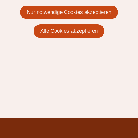
Nur notwendige Cookies akzeptieren
Alle Cookies akzeptieren