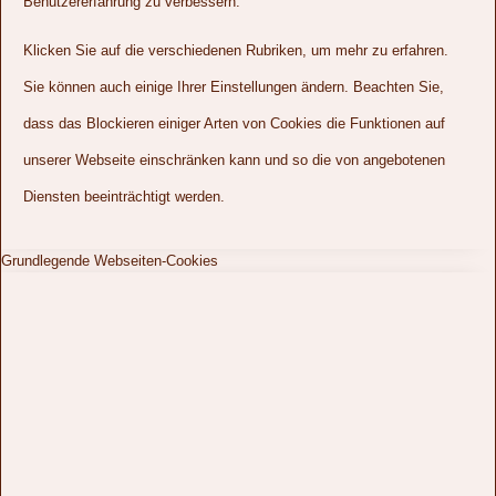
Benutzererfahrung zu verbessern.
Klicken Sie auf die verschiedenen Rubriken, um mehr zu erfahren.
Sie können auch einige Ihrer Einstellungen ändern. Beachten Sie,
dass das Blockieren einiger Arten von Cookies die Funktionen auf
unserer Webseite einschränken kann und so die von angebotenen
Diensten beeinträchtigt werden.
Grundlegende Webseiten-Cookies