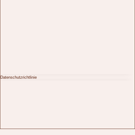
Datenschutzrichtlinie