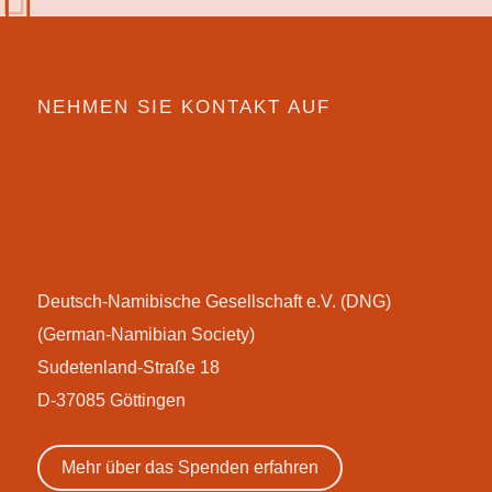
NEHMEN SIE KONTAKT AUF
Deutsch-Namibische Gesellschaft e.V. (DNG)
(German-Namibian Society)
Sudetenland-Straße 18
D-37085 Göttingen
Mehr über das Spenden erfahren