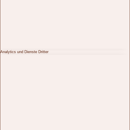
Analytics und Dienste Dritter