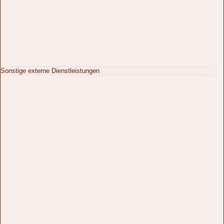
Sonstige externe Dienstleistungen