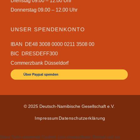
Dienstag 09.00 – 12.00 Uhr
Donnerstag 09.00 – 12.00 Uhr
UNSER SPENDENKONTO
IBAN DE48 3008 0000 0211 3508 00
BIC DRESDEFF300
Commerzbank Düsseldorf
Über Paypal spenden
© 2025 Deutsch-Namibische Gesellschaft e.V.
Impressum
Datenschutzerklärung
Diese Seite verwendet Cookies zum einwandfreien Betrieb und zur