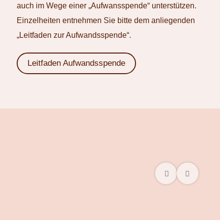
auch im Wege einer „Aufwansspende“ unterstützen.
Einzelheiten entnehmen Sie bitte dem anliegenden
„Leitfaden zur Aufwandsspende“.
Leitfaden Aufwandsspende