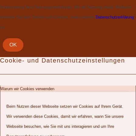
Verbesserung Ihres Nutzungserlebnisses. Mit der Nutzung dieser Webseite
stimmen Sie dem Setzen von Cookies, sowie unserer
Datenschutzerklärung
zu.
OK
Cookie- und Datenschutzeinstellungen
Warum wir Cookies verwenden
Beim Nutzen dieser Webseite setzen wir Cookies auf Ihrem Gerät.
Wir verwenden diese Cookies, damit wir erfahren, wann Sie unsere
Webseite besuchen, wie Sie mit uns interagieren und um Ihre