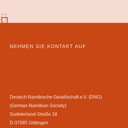
NEHMEN SIE KONTAKT AUF
Deutsch-Namibische Gesellschaft e.V. (DNG)
(German-Namibian Society)
Sudetenland-Straße 18
D-37085 Göttingen