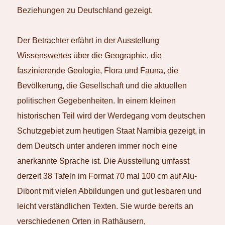
Beziehungen zu Deutschland gezeigt.
Der Betrachter erfährt in der Ausstellung
Wissenswertes über die Geographie, die
faszinierende Geologie, Flora und Fauna, die
Bevölkerung, die Gesellschaft und die aktuellen
politischen Gegebenheiten. In einem kleinen
historischen Teil wird der Werdegang vom deutschen
Schutzgebiet zum heutigen Staat Namibia gezeigt, in
dem Deutsch unter anderen immer noch eine
anerkannte Sprache ist. Die Ausstellung umfasst
derzeit 38 Tafeln im Format 70 mal 100 cm auf Alu-
Dibont mit vielen Abbildungen und gut lesbaren und
leicht verständlichen Texten. Sie wurde bereits an
verschiedenen Orten in Rathäusern,