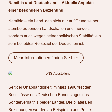
Namibia und Deutschland – Aktuelle Aspekte
einer besonderen Beziehung
Namibia – ein Land, das nicht nur auf Grund seiner
atemberaubenden Landschaften und Tierwelt,
sondern auch wegen seiner politischen Stabilität ein
sehr beliebtes Reiseziel der Deutschen ist.
Mehr Informationen finden Sie hier
Seit der Unabhängigkeit im März 1990 festigen
Beschlüsse des Deutschen Bundestages das
Sonderverhältnis beider Länder. Die bilateralen
Beziehungen werden an Beispielen aus Politik,