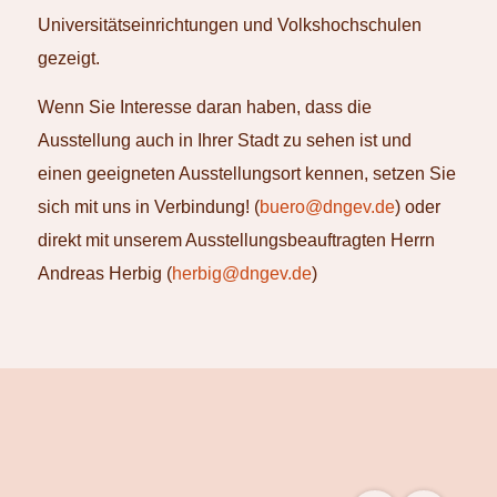
Universitätseinrichtungen und Volkshochschulen
gezeigt.
Wenn Sie Interesse daran haben, dass die
Ausstellung auch in Ihrer Stadt zu sehen ist und
einen geeigneten Ausstellungsort kennen, setzen Sie
sich mit uns in Verbindung! (
buero@dngev.de
) oder
direkt mit unserem Ausstellungsbeauftragten Herrn
Andreas Herbig (
herbig@dngev.de
)