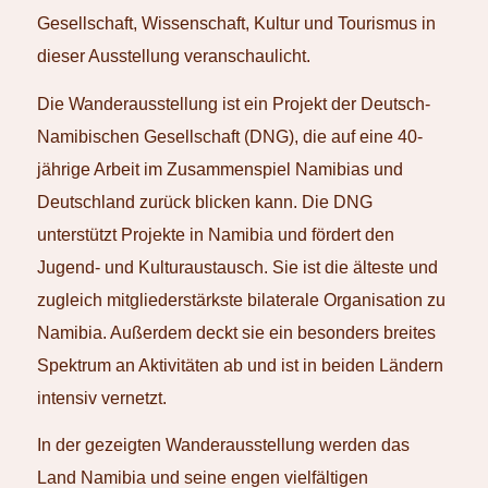
Gesellschaft, Wissenschaft, Kultur und Tourismus in
dieser Ausstellung veranschaulicht.
Die Wanderausstellung ist ein Projekt der Deutsch-
Namibischen Gesellschaft (DNG), die auf eine 40-
jährige Arbeit im Zusammenspiel Namibias und
Deutschland zurück blicken kann. Die DNG
unterstützt Projekte in Namibia und fördert den
Jugend- und Kulturaustausch. Sie ist die älteste und
zugleich mitgliederstärkste bilaterale Organisation zu
Namibia. Außerdem deckt sie ein besonders breites
Spektrum an Aktivitäten ab und ist in beiden Ländern
intensiv vernetzt.
In der gezeigten Wanderausstellung werden das
Land Namibia und seine engen vielfältigen