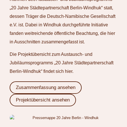
„20 Jahre Städtepartnerschaft Berlin-Windhuk“ statt,
dessen Träger die Deutsch-Namibische Gesellschaft
e.V. ist. Dabei in Windhuk durchgeführte Initiative
fanden weitreichende öffentliche Beachtung, die hier
in Ausschnitten zusammengefasst ist.
Die Projektübersicht zum Austausch- und
Jubiläumsprogramms „20 Jahre Städtepartnerschaft
Berlin-Windhuk“ findet sich hier.
Zusammenfassung ansehen
Projektübersicht ansehen