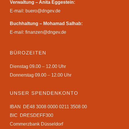
Verwaltung – Anita Eggestein:
E-mail:
buero@dngev.de
Buchhaltung – Mohamad Salhab:
E-mail:
finanzen@dngev.de
BÜROZEITEN
Dienstag 09.00 – 12.00 Uhr
Donnerstag 09.00 – 12.00 Uhr
UNSER SPENDENKONTO
IBAN DE48 3008 0000 0211 3508 00
BIC DRESDEFF300
Commerzbank Düsseldorf