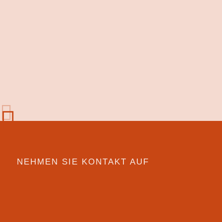
NEHMEN SIE KONTAKT AUF