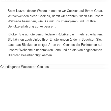
Beim Nutzen dieser Webseite setzen wir Cookies auf Ihrem Gerät.
Wir verwenden diese Cookies, damit wir erfahren, wann Sie unsere
Webseite besuchen, wie Sie mit uns interagieren und um Ihre
Benutzererfahrung zu verbessern.
Klicken Sie auf die verschiedenen Rubriken, um mehr zu erfahren.
Sie können auch einige Ihrer Einstellungen ändern. Beachten Sie,
dass das Blockieren einiger Arten von Cookies die Funktionen auf
unserer Webseite einschränken kann und so die von angebotenen
Diensten beeinträchtigt werden.
Grundlegende Webseiten-Cookies