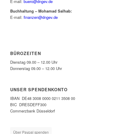
E-mail:
buero@dngev.de
Buchhaltung – Mohamad Salhab:
E-mail:
finanzen@dngev.de
BÜROZEITEN
Dienstag 09.00 – 12.00 Uhr
Donnerstag 09.00 – 12.00 Uhr
UNSER SPENDENKONTO
IBAN DE48 3008 0000 0211 3508 00
BIC DRESDEFF300
Commerzbank Düsseldorf
Über Paypal spenden