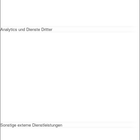
Analytics und Dienste Dritter
Sonstige externe Dienstleistungen