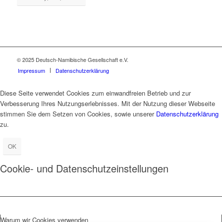
© 2025 Deutsch-Namibische Gesellschaft e.V.
Impressum
Datenschutzerklärung
Diese Seite verwendet Cookies zum einwandfreien Betrieb und zur
Verbesserung Ihres Nutzungserlebnisses. Mit der Nutzung dieser Webseite
stimmen Sie dem Setzen von Cookies, sowie unserer
Datenschutzerklärung
zu.
OK
Cookie- und Datenschutzeinstellungen
Warum wir Cookies verwenden