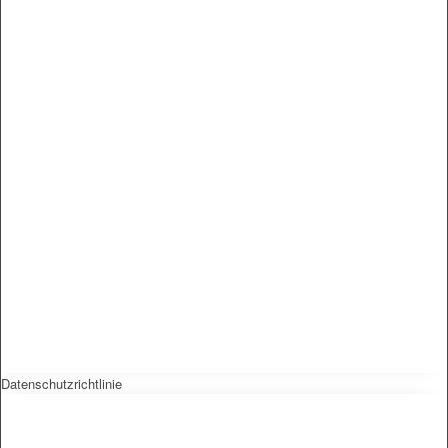
Datenschutzrichtlinie