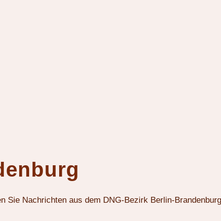
ndenburg
ten Sie Nachrichten aus dem DNG-Bezirk Berlin-Brandenburg.