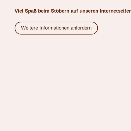
Viel Spaß beim Stöbern auf unseren Internetseiten
Weitere Informationen anfordern