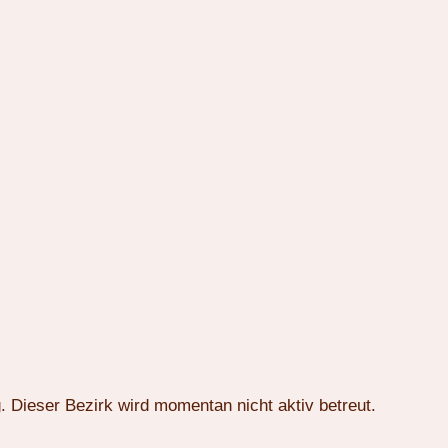
 Dieser Bezirk wird momentan nicht aktiv betreut.