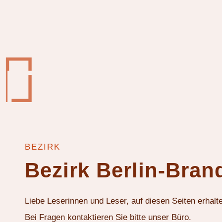
BEZIRK
Bezirk Berlin-Bra
Liebe Leserinnen und Leser, auf diesen Seiten erhal
Bei Fragen kontaktieren Sie bitte unser Büro.