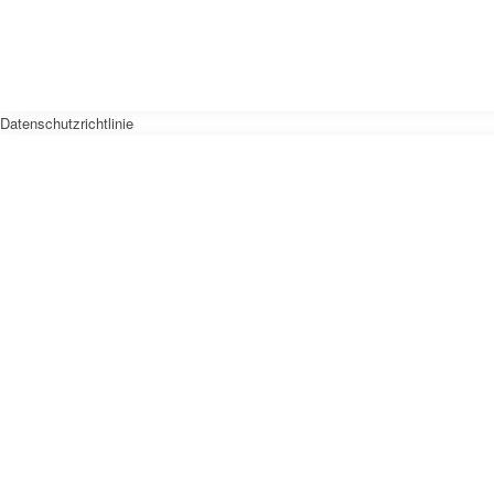
Datenschutzrichtlinie