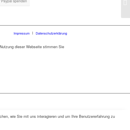
 Paypal spenden
Impressum
Datenschutzerklärung
r Nutzung dieser Webseite stimmen Sie
hen, wie Sie mit uns interagieren und um Ihre Benutzererfahrung zu