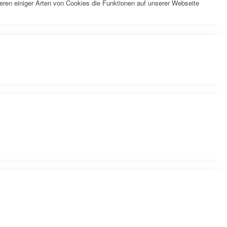
eren einiger Arten von Cookies die Funktionen auf unserer Webseite