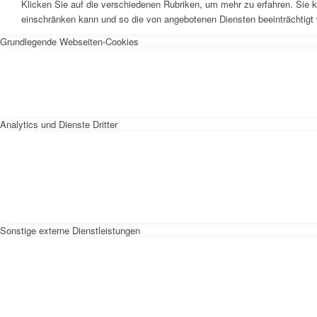
Klicken Sie auf die verschiedenen Rubriken, um mehr zu erfahren. Sie k
einschränken kann und so die von angebotenen Diensten beeinträchtigt
Grundlegende Webseiten-Cookies
Analytics und Dienste Dritter
Sonstige externe Dienstleistungen