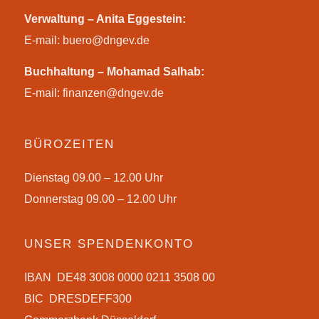
Verwaltung – Anita Eggestein:
E-mail:
buero@dngev.de
Buchhaltung – Mohamad Salhab:
E-mail:
finanzen@dngev.de
BÜROZEITEN
Dienstag 09.00 – 12.00 Uhr
Donnerstag 09.00 – 12.00 Uhr
UNSER SPENDENKONTO
IBAN DE48 3008 0000 0211 3508 00
BIC DRESDEFF300