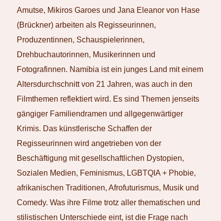
Amutse, Mikiros Garoes und Jana Eleanor von Hase
(Brückner) arbeiten als Regisseurinnen,
Produzentinnen, Schauspielerinnen,
Drehbuchautorinnen, Musikerinnen und
Fotografinnen. Namibia ist ein junges Land mit einem
Altersdurchschnitt von 21 Jahren, was auch in den
Filmthemen reflektiert wird. Es sind Themen jenseits
gängiger Familiendramen und allgegenwärtiger
Krimis. Das künstlerische Schaffen der
Regisseurinnen wird angetrieben von der
Beschäftigung mit gesellschaftlichen Dystopien,
Sozialen Medien, Feminismus, LGBTQIA + Phobie,
afrikanischen Traditionen, Afrofuturismus, Musik und
Comedy. Was ihre Filme trotz aller thematischen und
stilistischen Unterschiede eint, ist die Frage nach