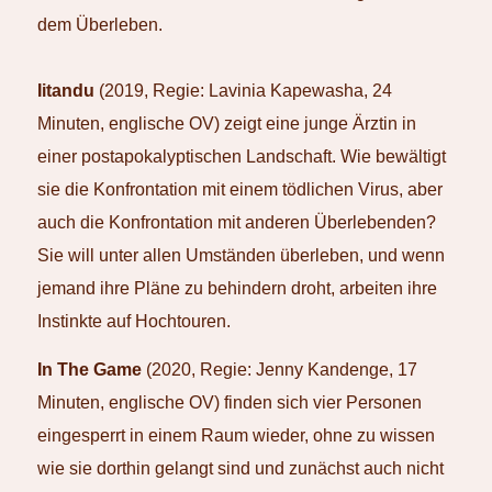
dem Überleben.
Iitandu
(2019, Regie: Lavinia Kapewasha, 24
Minuten, englische OV) zeigt eine junge Ärztin in
einer postapokalyptischen Landschaft. Wie bewältigt
sie die Konfrontation mit einem tödlichen Virus, aber
auch die Konfrontation mit anderen Überlebenden?
Sie will unter allen Umständen überleben, und wenn
jemand ihre Pläne zu behindern droht, arbeiten ihre
Instinkte auf Hochtouren.
In The Game
(2020, Regie: Jenny Kandenge, 17
Minuten, englische OV) finden sich vier Personen
eingesperrt in einem Raum wieder, ohne zu wissen
wie sie dorthin gelangt sind und zunächst auch nicht