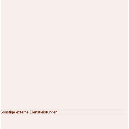
Sonstige externe Dienstleistungen