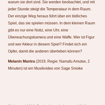
warum sie dort sind. Sie werden beobachtet, und mit
jeder Stunde steigt die Temperataur in dem Raum.
Der einzige Weg heraus führt über ein tödliches
Spiel, das sie spielen müssen. In dem kleinen Raum
gibt es nur eine Notiz, eine Uhr, eine
Überwachungskamera und eine Waffe. Wer ist Figur
und wer Akteur in diesem Spiel? Findet sich ein
Opfer, damit die anderen überleben können?
Melanin Mantra
(2019, Regie: Namafu Amutse, 2
Minuten) ist ein Musikvideo von Sage Smoke