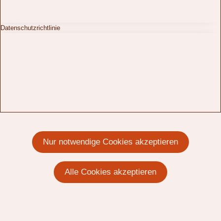
Datenschutzrichtlinie
Nur notwendige Cookies akzeptieren
Alle Cookies akzeptieren