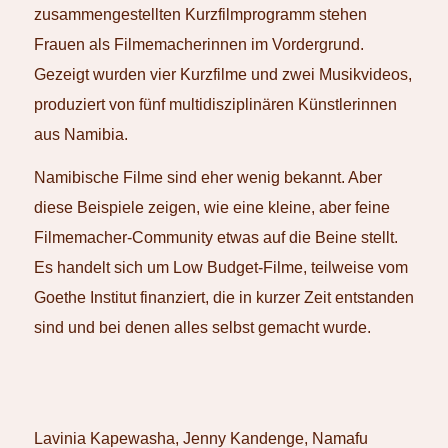
zusammengestellten Kurzfilmprogramm stehen
Frauen als Filmemacherinnen im Vordergrund.
Gezeigt wurden vier Kurzfilme und zwei Musikvideos,
produziert von fünf multidisziplinären Künstlerinnen
aus Namibia.
Namibische Filme sind eher wenig bekannt. Aber
diese Beispiele zeigen, wie eine kleine, aber feine
Filmemacher-Community etwas auf die Beine stellt.
Es handelt sich um Low Budget-Filme, teilweise vom
Goethe Institut finanziert, die in kurzer Zeit entstanden
sind und bei denen alles selbst gemacht wurde.
Lavinia Kapewasha, Jenny Kandenge, Namafu