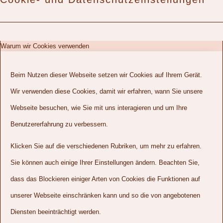
Warum wir Cookies verwenden
Beim Nutzen dieser Webseite setzen wir Cookies auf Ihrem Gerät.
Wir verwenden diese Cookies, damit wir erfahren, wann Sie unsere
Webseite besuchen, wie Sie mit uns interagieren und um Ihre
Benutzererfahrung zu verbessern.
Klicken Sie auf die verschiedenen Rubriken, um mehr zu erfahren.
Sie können auch einige Ihrer Einstellungen ändern. Beachten Sie,
dass das Blockieren einiger Arten von Cookies die Funktionen auf
unserer Webseite einschränken kann und so die von angebotenen
Diensten beeinträchtigt werden.