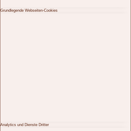
Grundlegende Webseiten-Cookies
Analytics und Dienste Dritter