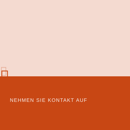
NEHMEN SIE KONTAKT AUF