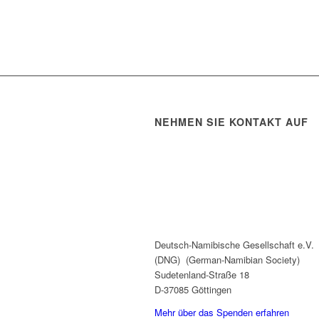
NEHMEN SIE KONTAKT AUF
Deutsch-Namibische Gesellschaft e.V.
(DNG) (German-Namibian Society)
Sudetenland-Straße 18
D-37085 Göttingen
Mehr über das Spenden erfahren