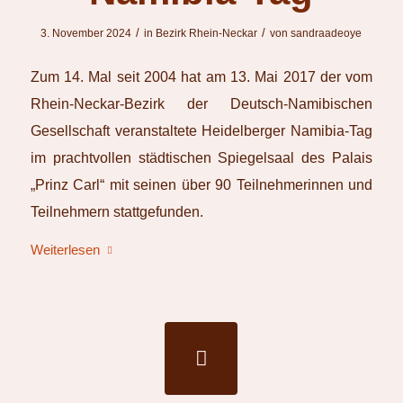
/
/
3. November 2024
in
Bezirk Rhein-Neckar
von
sandraadeoye
Zum 14. Mal seit 2004 hat am 13. Mai 2017 der vom
Rhein-Neckar-Bezirk der Deutsch-Namibischen
Gesellschaft veranstaltete Heidelberger Namibia-Tag
im prachtvollen städtischen Spiegelsaal des Palais
„Prinz Carl“ mit seinen über 90 Teilnehmerinnen und
Teilnehmern stattgefunden.
Weiterlesen