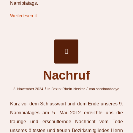
Namibiatags.
Weiterlesen
Nachruf
/
/
3. November 2024
in
Bezirk Rhein-Neckar
von
sandraadeoye
Kurz vor dem Schlusswort und dem Ende unseres 9.
Namibiatages am 5. Mai 2012 erreichte uns die
traurige und erschütternde Nachricht vom Tode
unseres ältesten und treuen Bezirksmitgliedes Herrn