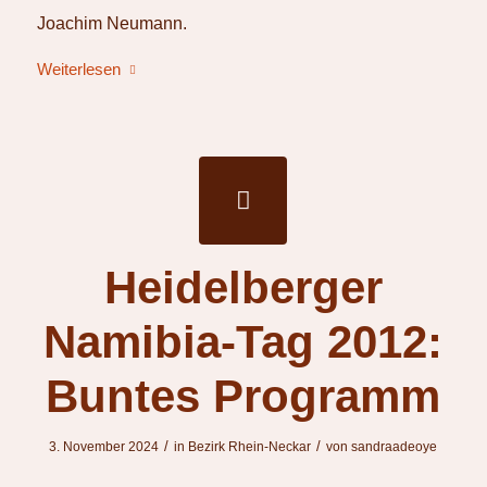
Joachim Neumann.
Weiterlesen
Heidelberger
Namibia-Tag 2012:
Buntes Programm
/
/
3. November 2024
in
Bezirk Rhein-Neckar
von
sandraadeoye