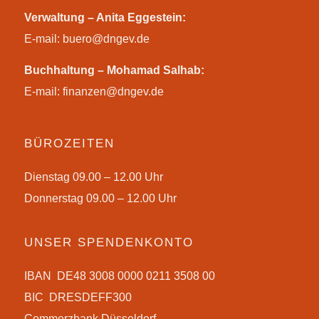
Verwaltung – Anita Eggestein:
E-mail:
buero@dngev.de
Buchhaltung – Mohamad Salhab:
E-mail:
finanzen@dngev.de
BÜROZEITEN
Dienstag 09.00 – 12.00 Uhr
Donnerstag 09.00 – 12.00 Uhr
UNSER SPENDENKONTO
IBAN DE48 3008 0000 0211 3508 00
BIC DRESDEFF300
Commerzbank Düsseldorf