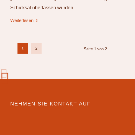
Schicksal überlassen wurden.
Weiterlesen
2
1
Seite 1 von 2
NEHMEN SIE KONTAKT AUF