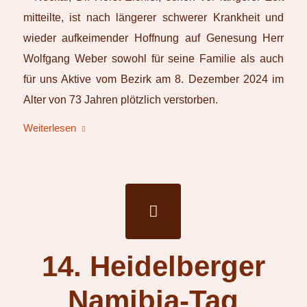
mitteilte, ist nach längerer schwerer Krankheit und
wieder aufkeimender Hoffnung auf Genesung Herr
Wolfgang Weber sowohl für seine Familie als auch
für uns Aktive vom Bezirk am 8. Dezember 2024 im
Alter von 73 Jahren plötzlich verstorben.
Weiterlesen
14. Heidelberger
Namibia-Tag