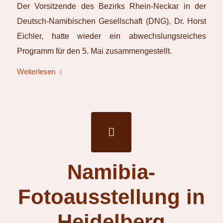
Der Vorsitzende des Bezirks Rhein-Neckar in der
Deutsch-Namibischen Gesellschaft (DNG), Dr. Horst
Eichler, hatte wieder ein abwechslungsreiches
Programm für den 5. Mai zusammengestellt.
Weiterlesen
Namibia-
Fotoausstellung in
Heidelberg