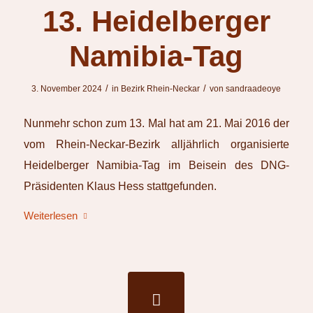
13. Heidelberger
Namibia-Tag
/
/
3. November 2024
in
Bezirk Rhein-Neckar
von
sandraadeoye
Nunmehr schon zum 13. Mal hat am 21. Mai 2016 der
vom Rhein-Neckar-Bezirk alljährlich organisierte
Heidelberger Namibia-Tag im Beisein des DNG-
Präsidenten Klaus Hess stattgefunden.
Weiterlesen