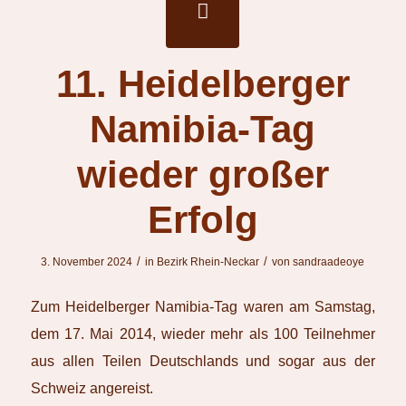
11. Heidelberger
Namibia-Tag
wieder großer
Erfolg
/
/
3. November 2024
in
Bezirk Rhein-Neckar
von
sandraadeoye
Zum Heidelberger Namibia-Tag waren am Samstag,
dem 17. Mai 2014, wieder mehr als 100 Teilnehmer
aus allen Teilen Deutschlands und sogar aus der
Schweiz angereist.