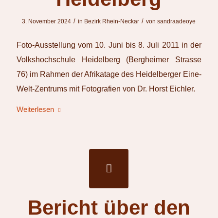
/
/
3. November 2024
in
Bezirk Rhein-Neckar
von
sandraadeoye
Foto-Ausstellung vom 10. Juni bis 8. Juli 2011 in der
Volkshochschule Heidelberg (Bergheimer Strasse
76) im Rahmen der Afrikatage des Heidelberger Eine-
Welt-Zentrums mit Fotografien von Dr. Horst Eichler.
Weiterlesen
Bericht über den