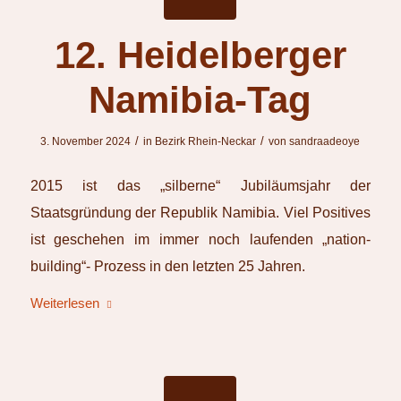
12. Heidelberger
Namibia-Tag
/
/
3. November 2024
in
Bezirk Rhein-Neckar
von
sandraadeoye
2015 ist das „silberne“ Jubiläumsjahr der
Staatsgründung der Republik Namibia. Viel Positives
ist geschehen im immer noch laufenden „nation-
building“- Prozess in den letzten 25 Jahren.
Weiterlesen