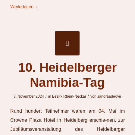
Weiterlesen
10. Heidelberger
Namibia-Tag
/
/
3. November 2024
in
Bezirk Rhein-Neckar
von
sandraadeoye
Rund hundert Teilnehmer waren am 04. Mai im
Crowne Plaza Hotel in Heidelberg erschie-nen, zur
Jubiläumsveranstaltung des Heidelberger