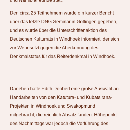
und Namibiafreunde statt.
Den circa 25 Teilnehmern wurde ein kurzer Bericht
über das letzte DNG-Seminar in Göttingen gegeben,
und es wurde über die Unterschriftenaktion des
Deutschen Kulturrats in Windhoek informiert, der sich
zur Wehr setzt gegen die Aberkennung des
Denkmalstatus für das Reiterdenkmal in Windhoek.
Daneben hatte Edith Döbbert eine große Auswahl an
Handarbeiten von den Katutura- und Kubatsirana-
Projekten in Windhoek und Swakopmund
mitgebracht, die reichlich Absatz fanden. Höhepunkt
des Nachmittags war jedoch die Vorführung des