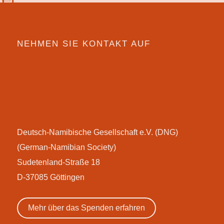
NEHMEN SIE KONTAKT AUF
Deutsch-Namibische Gesellschaft e.V. (DNG)
(German-Namibian Society)
Sudetenland-Straße 18
D-37085 Göttingen
Mehr über das Spenden erfahren