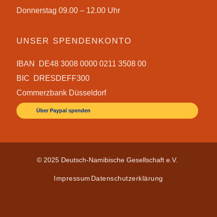
Donnerstag 09.00 – 12.00 Uhr
UNSER SPENDENKONTO
IBAN DE48 3008 0000 0211 3508 00
BIC DRESDEFF300
Commerzbank Düsseldorf
Über Paypal spenden
© 2025 Deutsch-Namibische Gesellschaft e.V.
Impressum
Datenschutzerklärung