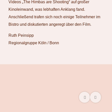
Videos „The Himbas are Shooting“ auf großer
Kinoleinwand, was lebhaften Anklang fand.
Anschließend trafen sich noch einige Teilnehmer im
Bistro und diskutierten angeregt über den Film.
Ruth Peinsipp
Regionalgruppe Köln / Bonn