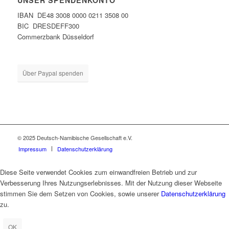
UNSER SPENDENKONTO
IBAN DE48 3008 0000 0211 3508 00
BIC DRESDEFF300
Commerzbank Düsseldorf
Über Paypal spenden
© 2025 Deutsch-Namibische Gesellschaft e.V.
Impressum
Datenschutzerklärung
Diese Seite verwendet Cookies zum einwandfreien Betrieb und zur
Verbesserung Ihres Nutzungserlebnisses. Mit der Nutzung dieser Webseite
stimmen Sie dem Setzen von Cookies, sowie unserer
Datenschutzerklärung
zu.
OK