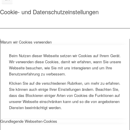
Cookie- und Datenschutzeinstellungen
Warum wir Cookies verwenden
Beim Nutzen dieser Webseite setzen wir Cookies auf Ihrem Gerät.
Wir verwenden diese Cookies, damit wir erfahren, wann Sie unsere
Webseite besuchen, wie Sie mit uns interagieren und um Ihre
Benutzererfahrung zu verbessern.
Klicken Sie auf die verschiedenen Rubriken, um mehr zu erfahren.
Sie können auch einige Ihrer Einstellungen ändern. Beachten Sie,
dass das Blockieren einiger Arten von Cookies die Funktionen auf
unserer Webseite einschränken kann und so die von angebotenen
Diensten beeinträchtigt werden.
Grundlegende Webseiten-Cookies