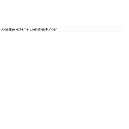
Sonstige externe Dienstleistungen