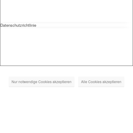
Datenschutzrichtlinie
Nur notwendige Cookies akzeptieren
Alle Cookies akzeptieren