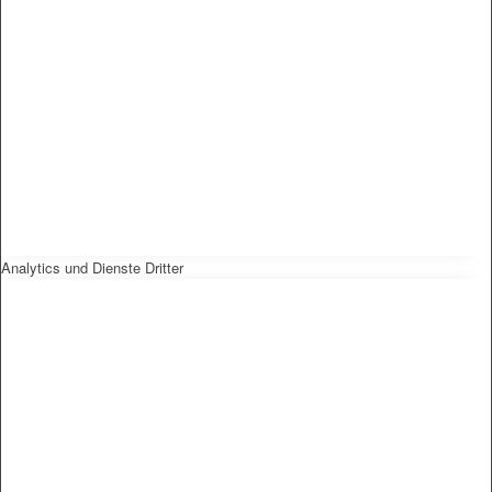
Analytics und Dienste Dritter