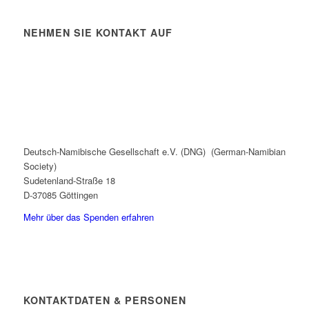
NEHMEN SIE KONTAKT AUF
Deutsch-Namibische Gesellschaft e.V. (DNG) (German-Namibian
Society)
Sudetenland-Straße 18
D-37085 Göttingen
Mehr über das Spenden erfahren
KONTAKTDATEN & PERSONEN