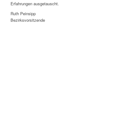
Erfahrungen ausgetauscht.
Ruth Peinsipp
Bezirksvorsitzende