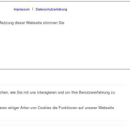
Impressum
Datenschutzerklärung
r Nutzung dieser Webseite stimmen Sie
hen, wie Sie mit uns interagieren und um Ihre Benutzererfahrung zu
eren einiger Arten von Cookies die Funktionen auf unserer Webseite