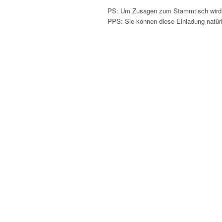
PS: Um Zusagen zum Stammtisch wird 
PPS: Sie können diese Einladung natürl