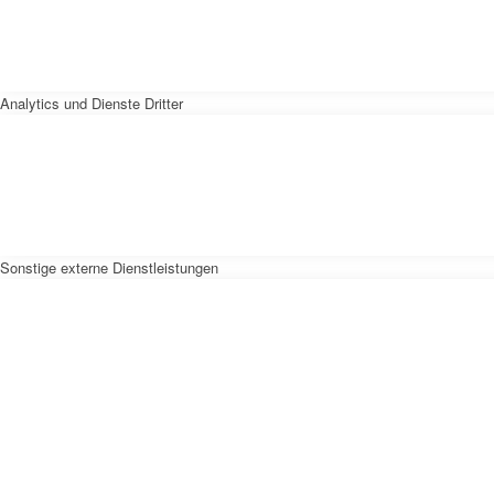
Analytics und Dienste Dritter
Sonstige externe Dienstleistungen