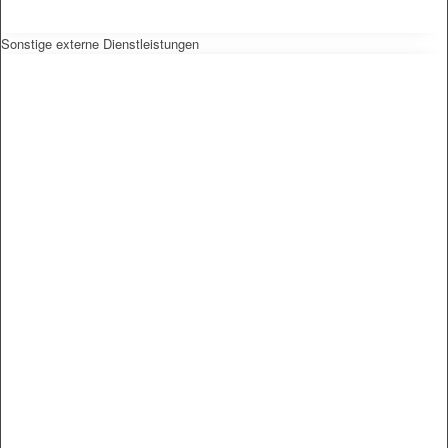
Sonstige externe Dienstleistungen