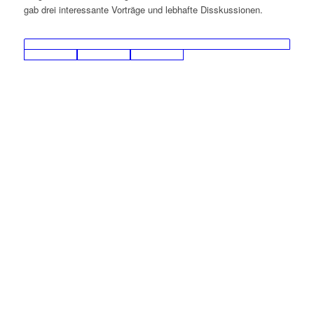
gab drei interessante Vorträge und lebhafte Disskussionen.