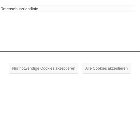
Datenschutzrichtlinie
Nur notwendige Cookies akzeptieren
Alle Cookies akzeptieren