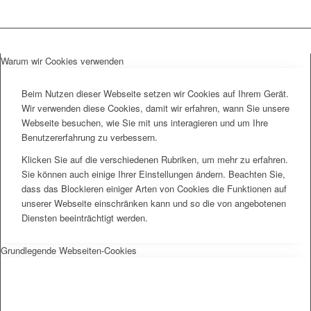
Warum wir Cookies verwenden
Beim Nutzen dieser Webseite setzen wir Cookies auf Ihrem Gerät.
Wir verwenden diese Cookies, damit wir erfahren, wann Sie unsere
Webseite besuchen, wie Sie mit uns interagieren und um Ihre
Benutzererfahrung zu verbessern.
Klicken Sie auf die verschiedenen Rubriken, um mehr zu erfahren.
Sie können auch einige Ihrer Einstellungen ändern. Beachten Sie,
dass das Blockieren einiger Arten von Cookies die Funktionen auf
unserer Webseite einschränken kann und so die von angebotenen
Diensten beeinträchtigt werden.
Grundlegende Webseiten-Cookies