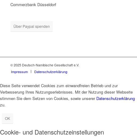
Commerzbank Düsseldorf
Über Paypal spenden
© 2025 Deutsch-Namibische Gesellschaft e.V.
Impressum
Datenschutzerklärung
Diese Seite verwendet Cookies zum einwandfreien Betrieb und zur
Verbesserung Ihres Nutzungserlebnisses. Mit der Nutzung dieser Webseite
stimmen Sie dem Setzen von Cookies, sowie unserer
Datenschutzerklärung
zu.
OK
Cookie- und Datenschutzeinstellungen