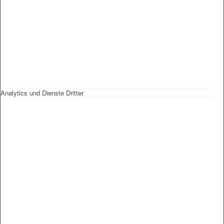
Analytics und Dienste Dritter