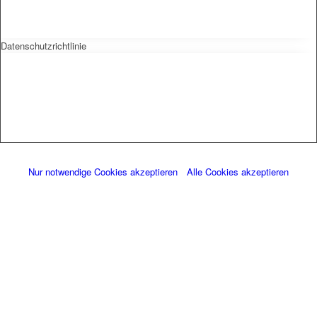
Datenschutzrichtlinie
Nur notwendige Cookies akzeptieren
Alle Cookies akzeptieren