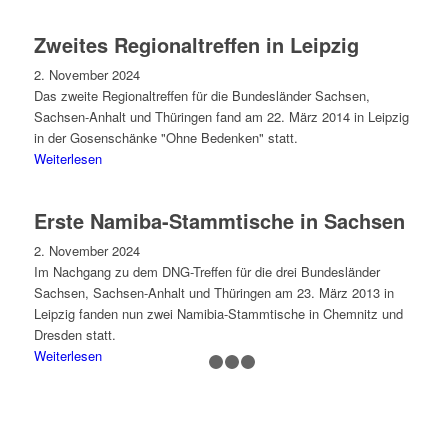
Zweites Regionaltreffen in Leipzig
2. November 2024
Das zweite Regionaltreffen für die Bundesländer Sachsen,
Sachsen-Anhalt und Thüringen fand am 22. März 2014 in Leipzig
in der Gosenschänke "Ohne Bedenken" statt.
Weiterlesen
Erste Namiba-Stammtische in Sachsen
2. November 2024
Im Nachgang zu dem DNG-Treffen für die drei Bundesländer
Sachsen, Sachsen-Anhalt und Thüringen am 23. März 2013 in
Leipzig fanden nun zwei Namibia-Stammtische in Chemnitz und
Dresden statt.
Weiterlesen
1
2
3
4