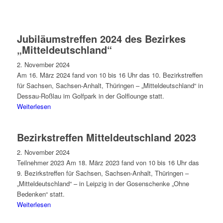
Jubiläumstreffen 2024 des Bezirkes
„Mitteldeutschland“
2. November 2024
Am 16. März 2024 fand von 10 bis 16 Uhr das 10. Bezirkstreffen
für Sachsen, Sachsen-Anhalt, Thüringen – „Mitteldeutschland“ in
Dessau-Roßlau im Golfpark in der Golflounge statt.
Weiterlesen
Bezirkstreffen Mitteldeutschland 2023
2. November 2024
Teilnehmer 2023 Am 18. März 2023 fand von 10 bis 16 Uhr das
9. Bezirkstreffen für Sachsen, Sachsen-Anhalt, Thüringen –
„Mitteldeutschland“ – in Leipzig in der Gosenschenke „Ohne
Bedenken“ statt.
Weiterlesen