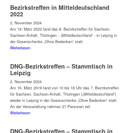
Bezirkstreffen in Mitteldeutschland
2022
2. November 2024
Am 19. März 2022 fand das 8. Bezirkstreffen für Sachsen,
Sachsen-Anhalt, Thüringen - „Mitteldeutschland“ - in Leipzig in
der Gosenschenke „Ohne Bedenken“ statt.
Weiterlesen
DNG-Bezirkstreffen – Stammtisch in
Leipzig
2. November 2024
Am 16. März 2019 fand von 10 bis 16 Uhr das 7. Bezirkstreffen
für Sachsen, Sachsen-Anhalt, Thüringen („Mitteldeutschland“)
wieder in Leipzig in der Gosenschenke „Ohne Bedenken“ statt.
An der Veranstaltung nahmen 27 Personen teil.
Weiterlesen
DNG-Bezirkstreffen – Stammtisch in