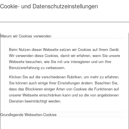
Cookie- und Datenschutzeinstellungen
Warum wir Cookies verwenden
Beim Nutzen dieser Webseite setzen wir Cookies auf Ihrem Gerät.
Wir verwenden diese Cookies, damit wir erfahren, wann Sie unsere
Webseite besuchen, wie Sie mit uns interagieren und um Ihre
Benutzererfahrung zu verbessern.
Klicken Sie auf die verschiedenen Rubriken, um mehr zu erfahren.
Sie können auch einige Ihrer Einstellungen ändern. Beachten Sie,
dass das Blockieren einiger Arten von Cookies die Funktionen auf
unserer Webseite einschränken kann und so die von angebotenen
Diensten beeinträchtigt werden.
Grundlegende Webseiten-Cookies