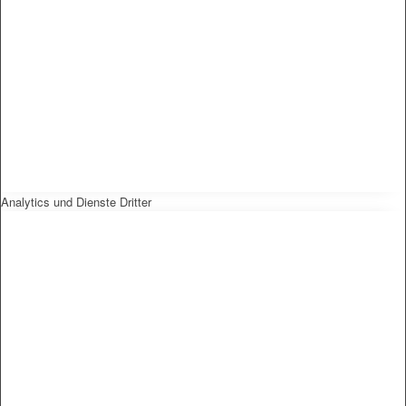
Analytics und Dienste Dritter