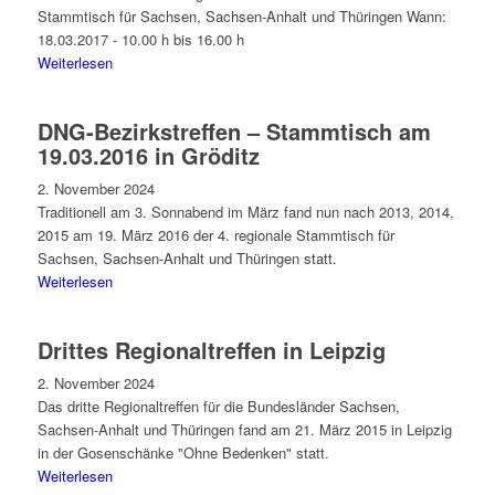
Stammtisch für Sachsen, Sachsen-Anhalt und Thüringen Wann:
18.03.2017 - 10.00 h bis 16.00 h
Weiterlesen
DNG-Bezirkstreffen – Stammtisch am
19.03.2016 in Gröditz
2. November 2024
Traditionell am 3. Sonnabend im März fand nun nach 2013, 2014,
2015 am 19. März 2016 der 4. regionale Stammtisch für
Sachsen, Sachsen-Anhalt und Thüringen statt.
Weiterlesen
Drittes Regionaltreffen in Leipzig
2. November 2024
Das dritte Regionaltreffen für die Bundesländer Sachsen,
Sachsen-Anhalt und Thüringen fand am 21. März 2015 in Leipzig
in der Gosenschänke "Ohne Bedenken" statt.
Weiterlesen