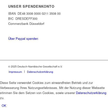
UNSER SPENDENKONTO
IBAN DE48 3008 0000 0211 3508 00
BIC DRESDEFF300
Commerzbank Düsseldorf
Über Paypal spenden
© 2025 Deutsch-Namibische Gesellschaft e.V.
Impressum
Datenschutzerklärung
Diese Seite verwendet Cookies zum einwandfreien Betrieb und zur
Verbesserung Ihres Nutzungserlebnisses. Mit der Nutzung dieser Webseite
stimmen Sie dem Setzen von Cookies, sowie unserer
Datenschutzerklärung
zu.
OK