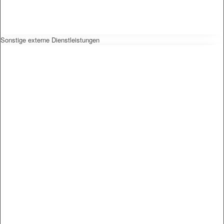
Sonstige externe Dienstleistungen