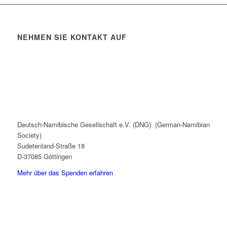
NEHMEN SIE KONTAKT AUF
Deutsch-Namibische Gesellschaft e.V. (DNG) (German-Namibian
Society)
Sudetenland-Straße 18
D-37085 Göttingen
Mehr über das Spenden erfahren