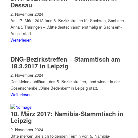
Dessau
2. November 2024
Am 17. März 2018 fand 6. Bezirkstreffen für Sachsen, Sachsen-
Anhalt, Thüringen – „Mitteldeutschland“ erstmalig in Sachsem-
Anhalt statt.
Weiterlesen
DNG-Bezirkstreffen – Stammtisch am
18.3.2017 in Leipzig
2. November 2024
Das kleine Jubiläum, das 5. Bezirkstreffen, fand wieder in der
Gosenschenke „Ohne Bedenken“ in Leipzig statt.
Weiterlesen
18. März 2017: Namibia-Stammtisch in
Leipzig
2. November 2024
Bitte merken Sie sich folgenden Termin vor: 5. Namibia-