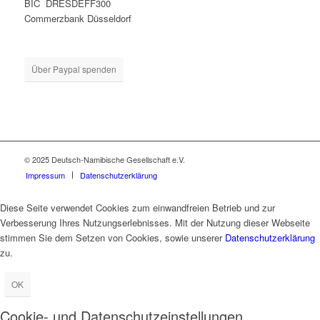
BIC DRESDEFF300
Commerzbank Düsseldorf
Über Paypal spenden
© 2025 Deutsch-Namibische Gesellschaft e.V.
Impressum
Datenschutzerklärung
Diese Seite verwendet Cookies zum einwandfreien Betrieb und zur
Verbesserung Ihres Nutzungserlebnisses. Mit der Nutzung dieser Webseite
stimmen Sie dem Setzen von Cookies, sowie unserer
Datenschutzerklärung
zu.
OK
Cookie- und Datenschutzeinstellungen