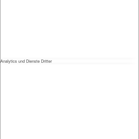
Analytics und Dienste Dritter