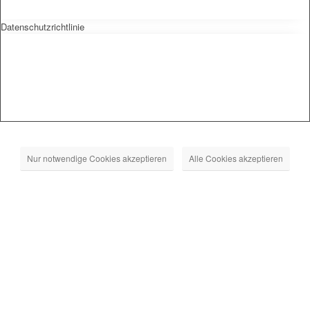
Datenschutzrichtlinie
Nur notwendige Cookies akzeptieren
Alle Cookies akzeptieren