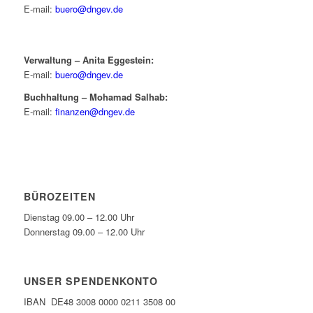
E-mail:
buero@dngev.de
Verwaltung – Anita Eggestein:
E-mail:
buero@dngev.de
Buchhaltung – Mohamad Salhab:
E-mail:
finanzen@dngev.de
BÜROZEITEN
Dienstag 09.00 – 12.00 Uhr
Donnerstag 09.00 – 12.00 Uhr
UNSER SPENDENKONTO
IBAN DE48 3008 0000 0211 3508 00