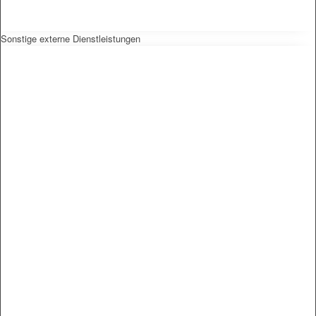
Sonstige externe Dienstleistungen