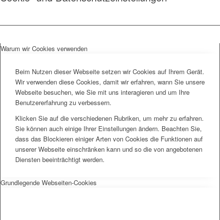
Warum wir Cookies verwenden
Beim Nutzen dieser Webseite setzen wir Cookies auf Ihrem Gerät.
Wir verwenden diese Cookies, damit wir erfahren, wann Sie unsere
Webseite besuchen, wie Sie mit uns interagieren und um Ihre
Benutzererfahrung zu verbessern.
Klicken Sie auf die verschiedenen Rubriken, um mehr zu erfahren.
Sie können auch einige Ihrer Einstellungen ändern. Beachten Sie,
dass das Blockieren einiger Arten von Cookies die Funktionen auf
unserer Webseite einschränken kann und so die von angebotenen
Diensten beeinträchtigt werden.
Grundlegende Webseiten-Cookies