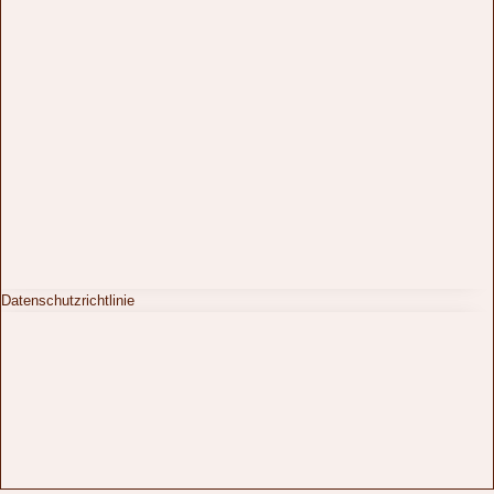
Datenschutzrichtlinie