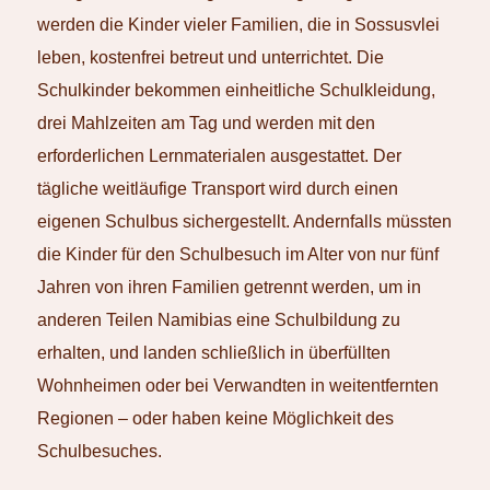
werden die Kinder vieler Familien, die in Sossusvlei
leben, kostenfrei betreut und unterrichtet. Die
Schulkinder bekommen einheitliche Schulkleidung,
drei Mahlzeiten am Tag und werden mit den
erforderlichen Lernmaterialen ausgestattet. Der
tägliche weitläufige Transport wird durch einen
eigenen Schulbus sichergestellt. Andernfalls müssten
die Kinder für den Schulbesuch im Alter von nur fünf
Jahren von ihren Familien getrennt werden, um in
anderen Teilen Namibias eine Schulbildung zu
erhalten, und landen schließlich in überfüllten
Wohnheimen oder bei Verwandten in weitentfernten
Regionen – oder haben keine Möglichkeit des
Schulbesuches.