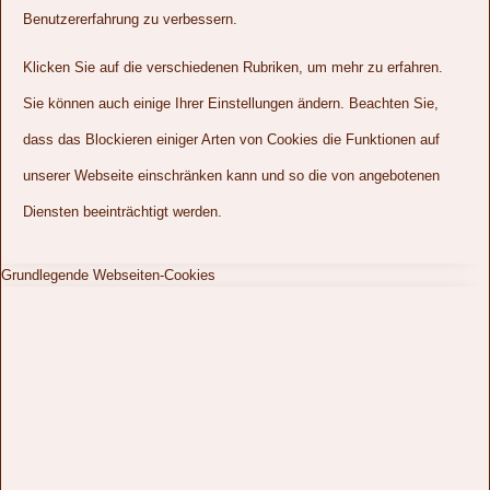
Benutzererfahrung zu verbessern.
Klicken Sie auf die verschiedenen Rubriken, um mehr zu erfahren.
Sie können auch einige Ihrer Einstellungen ändern. Beachten Sie,
dass das Blockieren einiger Arten von Cookies die Funktionen auf
unserer Webseite einschränken kann und so die von angebotenen
Diensten beeinträchtigt werden.
Grundlegende Webseiten-Cookies