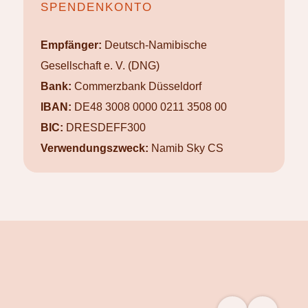
SPENDENKONTO
Empfänger:
Deutsch-Namibische
Gesellschaft e. V. (DNG)
Bank:
Commerzbank Düsseldorf
IBAN:
DE48 3008 0000 0211 3508 00
BIC:
DRESDEFF300
Verwendungszweck:
Namib Sky CS