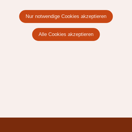
Nur notwendige Cookies akzeptieren
Alle Cookies akzeptieren