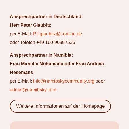
Ansprechpartner in Deutschland:
Herr Peter Glaubitz
per E-Mail:
PJ.glaubitz@t-online.de
oder Telefon +49 160-90997536
Ansprechpartner in Namibia:
Frau Mariette Mukamana oder Frau Andreia
Hesemans
per E-Mail:
info@namibskycommunity.org
oder
admin@namibsky.com
Weitere Informationen auf der Homepage