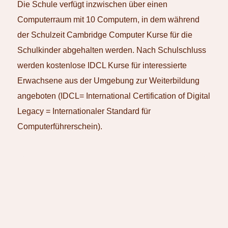
Die Schule verfügt inzwischen über einen
Computerraum mit 10 Computern, in dem während
der Schulzeit Cambridge Computer Kurse für die
Schulkinder abgehalten werden. Nach Schulschluss
werden kostenlose IDCL Kurse für interessierte
Erwachsene aus der Umgebung zur Weiterbildung
angeboten (IDCL= International Certification of Digital
Legacy = Internationaler Standard für
Computerführerschein).