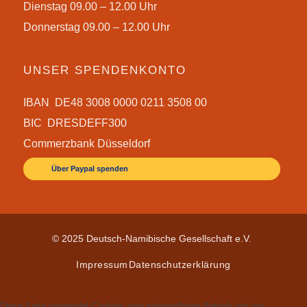
Dienstag 09.00 – 12.00 Uhr
Donnerstag 09.00 – 12.00 Uhr
UNSER SPENDENKONTO
IBAN DE48 3008 0000 0211 3508 00
BIC DRESDEFF300
Commerzbank Düsseldorf
Über Paypal spenden
© 2025 Deutsch-Namibische Gesellschaft e.V.
Impressum
Datenschutzerklärung
Diese Seite verwendet Cookies zum einwandfreien Betrieb und zur