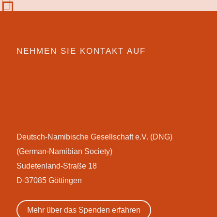
NEHMEN SIE KONTAKT AUF
Deutsch-Namibische Gesellschaft e.V. (DNG)
(German-Namibian Society)
Sudetenland-Straße 18
D-37085 Göttingen
Mehr über das Spenden erfahren