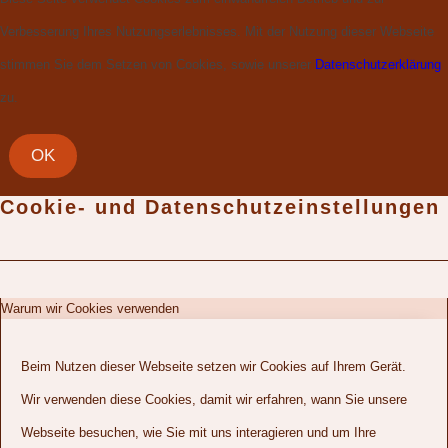
Verbesserung Ihres Nutzungserlebnisses. Mit der Nutzung dieser Webseite
stimmen Sie dem Setzen von Cookies, sowie unserer
Datenschutzerklärung
zu.
OK
Cookie- und Datenschutzeinstellungen
Warum wir Cookies verwenden
Beim Nutzen dieser Webseite setzen wir Cookies auf Ihrem Gerät.
Wir verwenden diese Cookies, damit wir erfahren, wann Sie unsere
Webseite besuchen, wie Sie mit uns interagieren und um Ihre