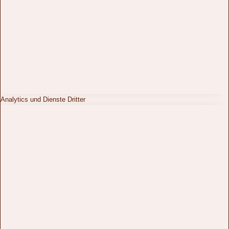
Analytics und Dienste Dritter