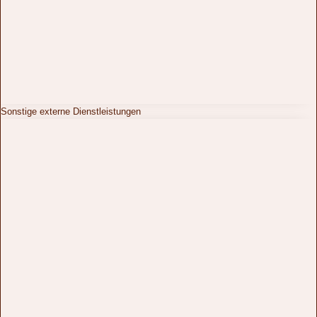
Sonstige externe Dienstleistungen