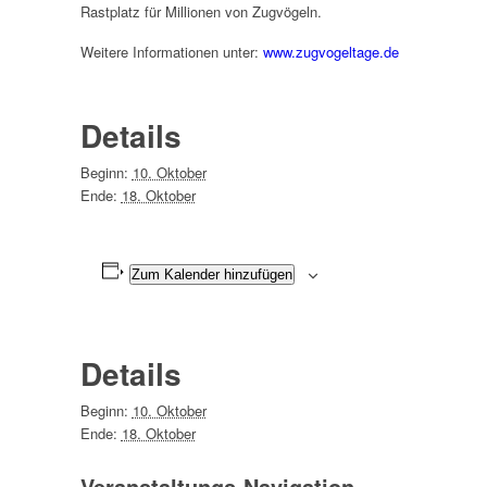
Rastplatz für Millionen von Zugvögeln.
Weitere Informationen unter:
www.zugvogeltage.de
Details
Beginn:
10. Oktober
Ende:
18. Oktober
Zum Kalender hinzufügen
Details
Beginn:
10. Oktober
Ende:
18. Oktober
Veranstaltungs-Navigation