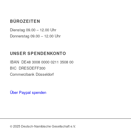
BÜROZEITEN
Dienstag 09.00 – 12.00 Uhr
Donnerstag 09.00 – 12.00 Uhr
UNSER SPENDENKONTO
IBAN DE48 3008 0000 0211 3508 00
BIC DRESDEFF300
Commerzbank Düsseldorf
Über Paypal spenden
© 2025 Deutsch-Namibische Gesellschaft e.V.