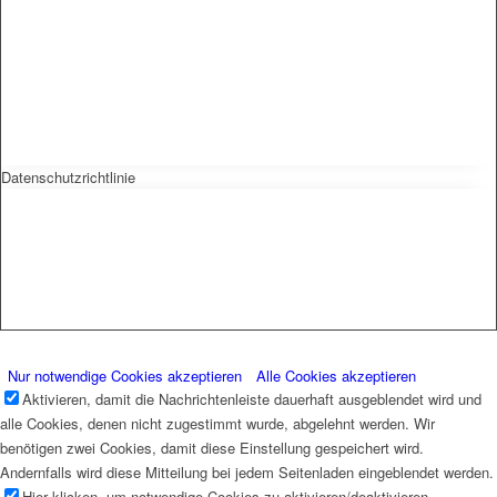
Datenschutzrichtlinie
Nur notwendige Cookies akzeptieren
Alle Cookies akzeptieren
Aktivieren, damit die Nachrichtenleiste dauerhaft ausgeblendet wird und
alle Cookies, denen nicht zugestimmt wurde, abgelehnt werden. Wir
benötigen zwei Cookies, damit diese Einstellung gespeichert wird.
Andernfalls wird diese Mitteilung bei jedem Seitenladen eingeblendet werden.
Hier klicken, um notwendige Cookies zu aktivieren/deaktivieren.