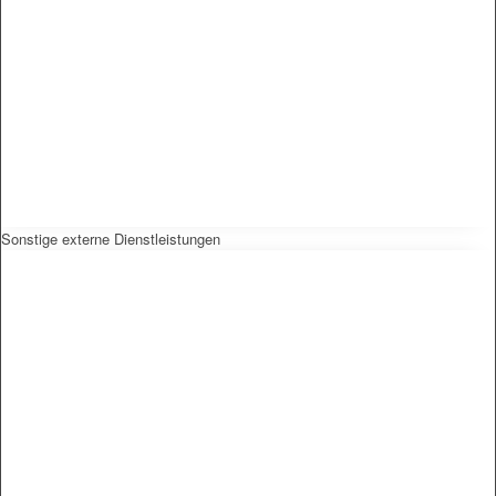
Sonstige externe Dienstleistungen