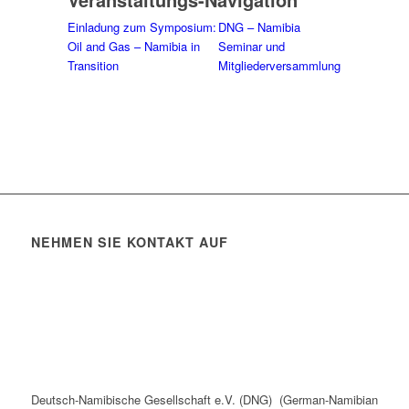
Einladung zum Symposium:
DNG – Namibia
Oil and Gas – Namibia in
Seminar und
Transition
Mitgliederversammlung
NEHMEN SIE KONTAKT AUF
Deutsch-Namibische Gesellschaft e.V. (DNG) (German-Namibian