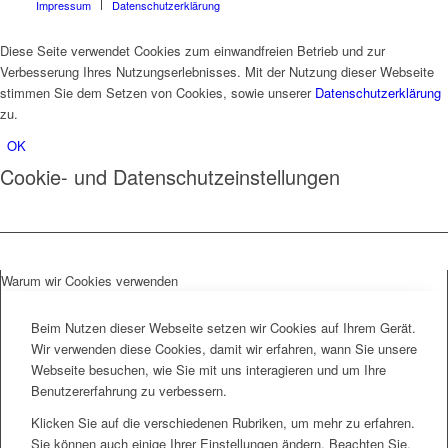
Impressum
Datenschutzerklärung
Diese Seite verwendet Cookies zum einwandfreien Betrieb und zur
Verbesserung Ihres Nutzungserlebnisses. Mit der Nutzung dieser Webseite
stimmen Sie dem Setzen von Cookies, sowie unserer
Datenschutzerklärung
zu.
OK
Cookie- und Datenschutzeinstellungen
Warum wir Cookies verwenden
Beim Nutzen dieser Webseite setzen wir Cookies auf Ihrem Gerät.
Wir verwenden diese Cookies, damit wir erfahren, wann Sie unsere
Webseite besuchen, wie Sie mit uns interagieren und um Ihre
Benutzererfahrung zu verbessern.
Klicken Sie auf die verschiedenen Rubriken, um mehr zu erfahren.
Sie können auch einige Ihrer Einstellungen ändern. Beachten Sie,