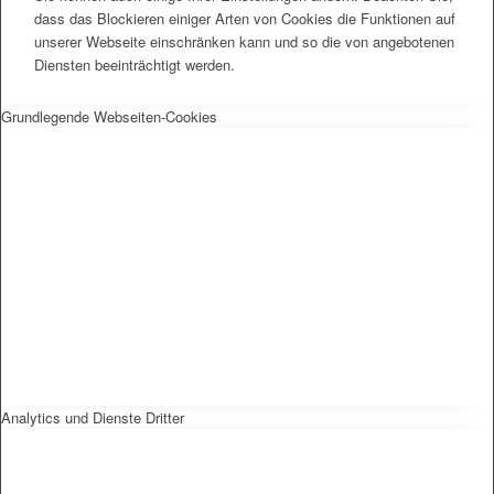
dass das Blockieren einiger Arten von Cookies die Funktionen auf
unserer Webseite einschränken kann und so die von angebotenen
Diensten beeinträchtigt werden.
Grundlegende Webseiten-Cookies
Analytics und Dienste Dritter