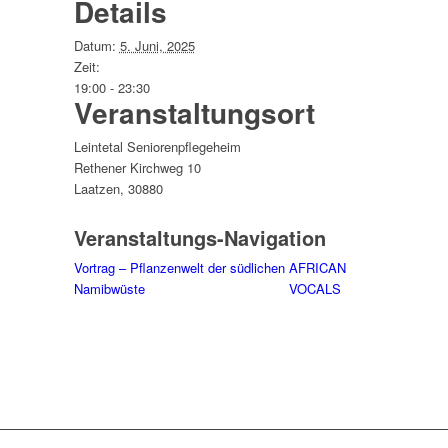
Details
Datum:
5. Juni, 2025
Zeit:
19:00 - 23:30
Veranstaltungsort
Leintetal Seniorenpflegeheim
Rethener Kirchweg 10
Laatzen
,
30880
Veranstaltungs-Navigation
Vortrag – Pflanzenwelt der südlichen
AFRICAN
Namibwüste
VOCALS