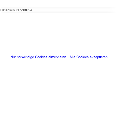
Datenschutzrichtlinie
Nur notwendige Cookies akzeptieren
Alle Cookies akzeptieren