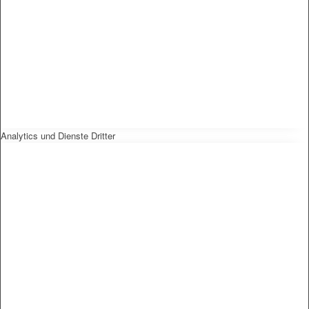
Analytics und Dienste Dritter