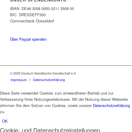
IBAN DE48 3008 0000 0211 3508 00
BIC DRESDEFF300
Commerzbank Düsseldorf
Über Paypal spenden
© 2025 Deutsch-Namibische Gesellschaft e.V.
Impressum
Datenschutzerklärung
Diese Seite verwendet Cookies zum einwandfreien Betrieb und zur
Verbesserung Ihres Nutzungserlebnisses. Mit der Nutzung dieser Webseite
stimmen Sie dem Setzen von Cookies, sowie unserer
Datenschutzerklärung
zu.
OK
Cookie- und Datenschutzeinstellungen