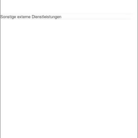
Sonstige externe Dienstleistungen