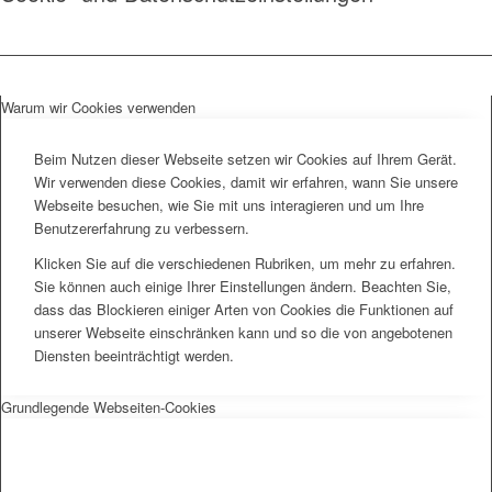
Warum wir Cookies verwenden
Beim Nutzen dieser Webseite setzen wir Cookies auf Ihrem Gerät.
Wir verwenden diese Cookies, damit wir erfahren, wann Sie unsere
Webseite besuchen, wie Sie mit uns interagieren und um Ihre
Benutzererfahrung zu verbessern.
Klicken Sie auf die verschiedenen Rubriken, um mehr zu erfahren.
Sie können auch einige Ihrer Einstellungen ändern. Beachten Sie,
dass das Blockieren einiger Arten von Cookies die Funktionen auf
unserer Webseite einschränken kann und so die von angebotenen
Diensten beeinträchtigt werden.
Grundlegende Webseiten-Cookies