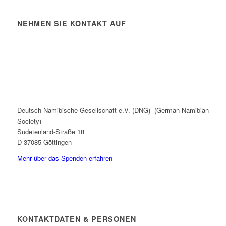
NEHMEN SIE KONTAKT AUF
Deutsch-Namibische Gesellschaft e.V. (DNG) (German-Namibian
Society)
Sudetenland-Straße 18
D-37085 Göttingen
Mehr über das Spenden erfahren
KONTAKTDATEN & PERSONEN